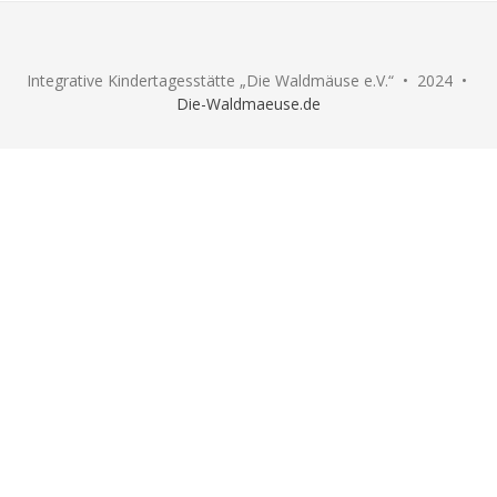
Integrative Kindertagesstätte „Die Waldmäuse e.V.“ • 2024 •
Die-Waldmaeuse.de