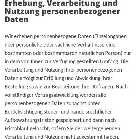
Erhebung, Verarbeitung und
Nutzung personenbezogener
Daten
Wir erheben personenbezogene Daten (Einzelangaben
über persönliche oder sachliche Verhältnisse einer
bestimmten oder bestimmbaren natürlichen Person) nur
in dem von Ihnen zur Verfügung gestellten Umfang. Die
Verarbeitung und Nutzung Ihrer personenbezogenen
Daten erfolgt zur Erfüllung und Abwicklung Ihrer
Bestellung sowie zur Bearbeitung Ihrer Anfragen. Nach
vollständiger Vertragsabwicklung werden alle
personenbezogenen Daten zunächst unter
Berücksichtigung steuer- und handelsrechtlicher
Aufbewahrungsfristen gespeichert und dann nach
Fristablauf gelöscht, sofern Sie der weitergehenden
Verarbeitung und Nutzung nicht zugestimmt haben.