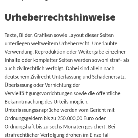
Urheberrechtshinweise
Texte, Bilder, Grafiken sowie Layout dieser Seiten
unterliegen weltweitem Urheberrecht. Unerlaubte
Verwendung, Reproduktion oder Weitergabe einzelner
Inhalte oder kompletter Seiten werden sowohl straf- als
auch zivilrechtlich verfolgt. Dabei sind allein nach
deutschem Zivilrecht Unterlassung und Schadenersatz,
Überlassung oder Vernichtung der
Vervielfältigungsvorrichtungen sowie die öffentliche
Bekanntmachung des Urteils möglich.
Unterlassungsansprüche werden vom Gericht mit
Ordnungsgeldern bis zu 250.000,00 Euro oder
Ordnungshaft bis zu sechs Monaten gesichert. Bei
strafrechtlicher Verfolgung drohen im Einzelfall