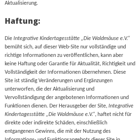
Aktualisierung.
Haftung:
Die
Integrative Kindertagesstätte „Die Waldmäuse e.V.“
bemüht sich, auf dieser Web-Site nur vollständige und
richtige Informationen zu veröffentlichen, kann aber
keine Haftung oder Garantie für Aktualität, Richtigkeit und
Vollständigkeit der Informationen übernehmen. Diese
Site ist ständig Veränderungen und Ergänzungen
unterworfen, die der Aktualisierung und
Vervollständigung der angebotenen Informationen und
Funktionen dienen. Der Herausgeber der Site,
Integrative
Kindertagesstätte „Die Waldmäuse e.V.“
, haftet nicht für
direkte oder indirekte Schäden, einschließlich
entgangenen Gewinns, die mit der Nutzung des
Informations- und Funktionsangebots dieser Site in