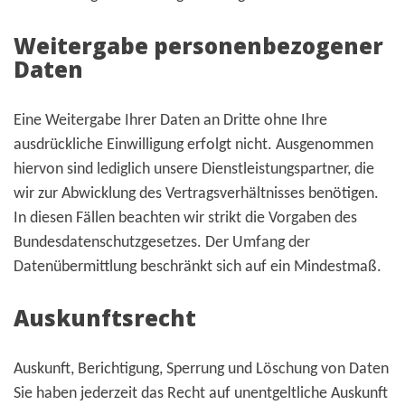
Weitergabe personenbezogener
Daten
Eine Weitergabe Ihrer Daten an Dritte ohne Ihre
ausdrückliche Einwilligung erfolgt nicht. Ausgenommen
hiervon sind lediglich unsere Dienstleistungspartner, die
wir zur Abwicklung des Vertragsverhältnisses benötigen.
In diesen Fällen beachten wir strikt die Vorgaben des
Bundesdatenschutzgesetzes. Der Umfang der
Datenübermittlung beschränkt sich auf ein Mindestmaß.
Auskunftsrecht
Auskunft, Berichtigung, Sperrung und Löschung von Daten
Sie haben jederzeit das Recht auf unentgeltliche Auskunft