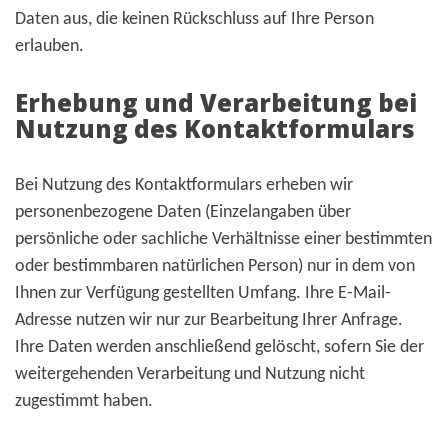
Daten aus, die keinen Rückschluss auf Ihre Person
erlauben.
Erhebung und Verarbeitung bei
Nutzung des Kontaktformulars
Bei Nutzung des Kontaktformulars erheben wir
personenbezogene Daten (Einzelangaben über
persönliche oder sachliche Verhältnisse einer bestimmten
oder bestimmbaren natürlichen Person) nur in dem von
Ihnen zur Verfügung gestellten Umfang. Ihre E-Mail-
Adresse nutzen wir nur zur Bearbeitung Ihrer Anfrage.
Ihre Daten werden anschließend gelöscht, sofern Sie der
weitergehenden Verarbeitung und Nutzung nicht
zugestimmt haben.