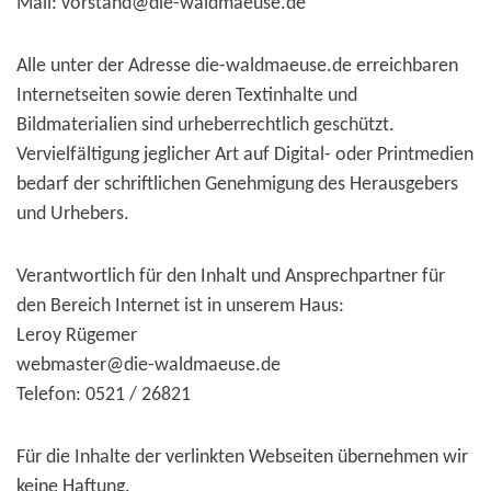
Mail: vorstand@die-waldmaeuse.de
Alle unter der Adresse die-waldmaeuse.de erreichbaren
Internetseiten sowie deren Textinhalte und
Bildmaterialien sind urheberrechtlich geschützt.
Vervielfältigung jeglicher Art auf Digital- oder Printmedien
bedarf der schriftlichen Genehmigung des Herausgebers
und Urhebers.
Verantwortlich für den Inhalt und Ansprechpartner für
den Bereich Internet ist in unserem Haus:
Leroy Rügemer
webmaster@die-waldmaeuse.de
Telefon: 0521 / 26821
Für die Inhalte der verlinkten Webseiten übernehmen wir
keine Haftung.