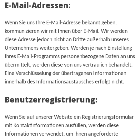
E-Mail-Adressen:
Wenn Sie uns Ihre E-Mail-Adresse bekannt geben,
kommunizieren wir mit Ihnen über E-Mail. Wir werden
diese Adresse jedoch nicht an Dritte außerhalb unseres
Unternehmens weitergeben. Werden je nach Einstellung
Ihres E-Mail-Programms personenbezogene Daten an uns
übermittelt, werden diese von uns vertraulich behandelt.
Eine Verschlüsselung der übertragenen Informationen
innerhalb des Informationsaustausches erfolgt nicht.
Benutzerregistrierung:
Wenn Sie auf unserer Website ein Registrierungsformular
mit Kontaktinformationen ausfüllen, werden diese
Informationen verwendet, um ihnen angeforderte