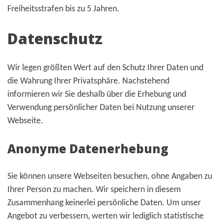
Freiheitsstrafen bis zu 5 Jahren.
Datenschutz
Wir legen größten Wert auf den Schutz Ihrer Daten und
die Wahrung Ihrer Privatsphäre. Nachstehend
informieren wir Sie deshalb über die Erhebung und
Verwendung persönlicher Daten bei Nutzung unserer
Webseite.
Anonyme Datenerhebung
Sie können unsere Webseiten besuchen, ohne Angaben zu
Ihrer Person zu machen. Wir speichern in diesem
Zusammenhang keinerlei persönliche Daten. Um unser
Angebot zu verbessern, werten wir lediglich statistische