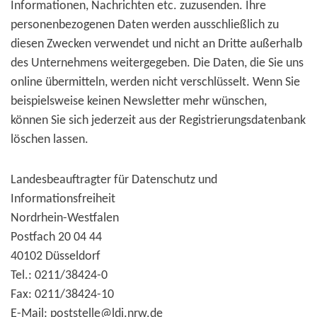
Informationen, Nachrichten etc. zuzusenden. Ihre
personenbezogenen Daten werden ausschließlich zu
diesen Zwecken verwendet und nicht an Dritte außerhalb
des Unternehmens weitergegeben. Die Daten, die Sie uns
online übermitteln, werden nicht verschlüsselt. Wenn Sie
beispielsweise keinen Newsletter mehr wünschen,
können Sie sich jederzeit aus der Registrierungsdatenbank
löschen lassen.
Landesbeauftragter für Datenschutz und
Informationsfreiheit
Nordrhein-Westfalen
Postfach 20 04 44
40102 Düsseldorf
Tel.: 0211/38424-0
Fax: 0211/38424-10
E-Mail: poststelle@ldi.nrw.de