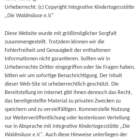
Urheberrecht: (c) Copyright
Integrative Kindertagesstätte
„Die Waldmäuse e.V.“
Diese Website wurde mit größtmöglicher Sorgfalt
zusammengestellt. Trotzdem können wir die
Fehlerfreiheit und Genauigkeit der enthaltenen
Informationen nicht garantieren. Sollten wir in
Urheberrechte Dritter eingegriffen oder Sie Fragen haben,
bitten wir um sofortige Benachrichtigung. Der Inhalt
dieser Web-Site ist urheberrechtlich geschützt. Die
Bereitstellung im Internet gibt Ihnen dennoch das Recht,
das bereitgestellte Material zu privaten Zwecken zu
speichern und zu vervielfältigen. Kommerzielle Nutzung
zur Weiterveröffentlichung oder kostenlosen Verteilung
nur in Absprache mit
Integrative Kindertagesstätte „Die
Waldmäuse e.V.“
. Auch diese Hinweise unterliegen der