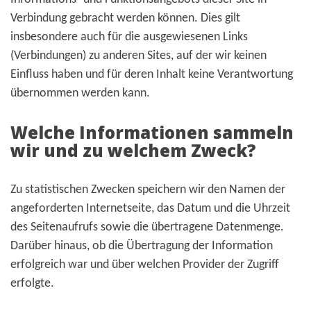
Verbindung gebracht werden können. Dies gilt
insbesondere auch für die ausgewiesenen Links
(Verbindungen) zu anderen Sites, auf der wir keinen
Einfluss haben und für deren Inhalt keine Verantwortung
übernommen werden kann.
Welche Informationen sammeln
wir und zu welchem Zweck?
Zu statistischen Zwecken speichern wir den Namen der
angeforderten Internetseite, das Datum und die Uhrzeit
des Seitenaufrufs sowie die übertragene Datenmenge.
Darüber hinaus, ob die Übertragung der Information
erfolgreich war und über welchen Provider der Zugriff
erfolgte.