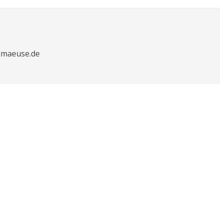
dmaeuse.de