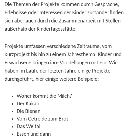
Die Themen der Projekte kommen durch Gespräche,
Erlebnisse oder Interessen der Kinder zustande, finden
sich aber auch durch die Zusammenarbeit mit Stellen
außerhalb der Kindertagesstätte.
Projekte umfassen verschiedene Zeiträume, vom
Kurzprojekt bis hin zu einem Jahresthema. Kinder und
Erwachsene bringen ihre Vorstellungen mit ein. Wir
haben im Laufe der letzten Jahre einige Projekte
durchgeführt, hier einige weitere Beispiele:
Woher kommt die Milch?
Der Kakao
Die Bienen
Vom Getreide zum Brot
Das Weltall
Essen und dann