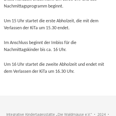
Nachmittagsprogramm beginnt.
Um 15 Uhr startet die erste Abholzeit, die mit dem
Verlassen der KiTa um 15.30 endet.
Im Anschluss beginnt der Imbiss für die
Nachmittagskinder bis ca. 16 Uhr.
Um 16 Uhr startet die zweite Abholzeit und endet mit
dem Verlassen der KiTa um 16.30 Uhr.
Integrative Kindertagesstätte „Die Waldmäuse e.V.“ • 2024 •